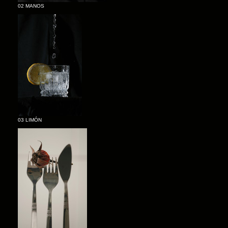
02 MANOS
03 LIMÓN