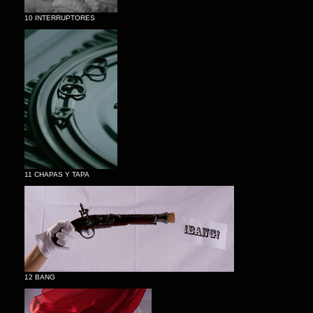
10 INTERRUPTORES
11 CHAPAS Y TAPA
12 BANG