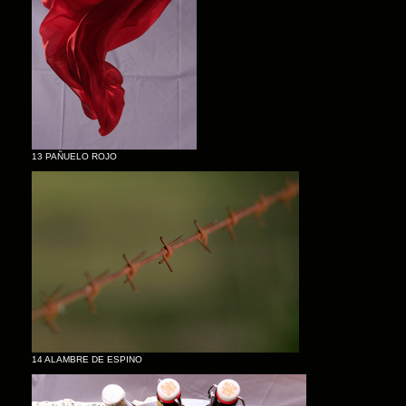
13 PAÑUELO ROJO
14 ALAMBRE DE ESPINO