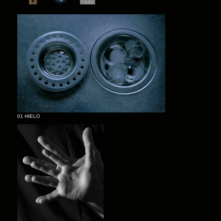
01 HIELO