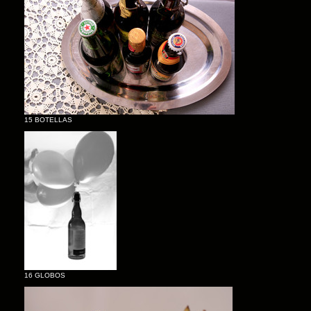
15 BOTELLAS
16 GLOBOS