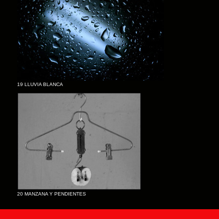
19 LLUVIA BLANCA
20 MANZANA Y PENDIENTES