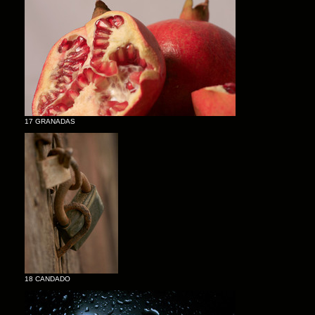
17 GRANADAS
18 CANDADO